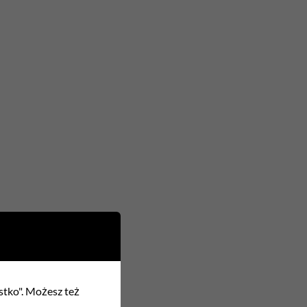
ystko". Możesz też