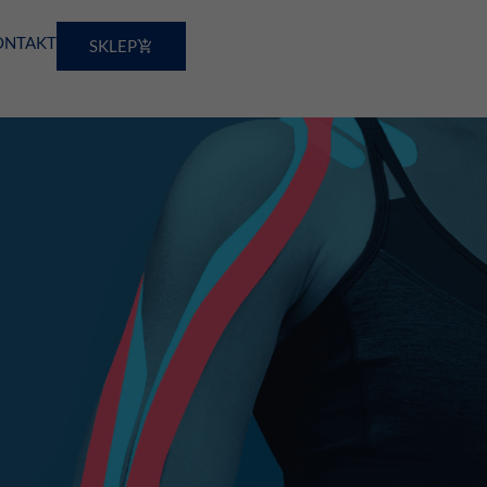
ONTAKT
SKLEP