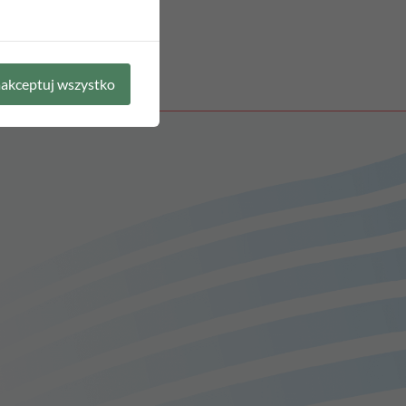
akceptuj wszystko