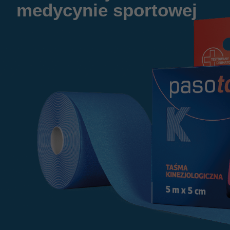
medycynie sportowej