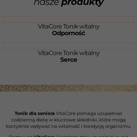
nasze
produkty
VitaCore Tonik witalny
Odporność
VitaCore Tonik witalny
Serce
Tonik dla seniora
VitaCore pomaga uzupełniać
codzienną dietę w kluczowe składniki, które mogą
korzystnie wpływać na witalność i kondycję organizmu.