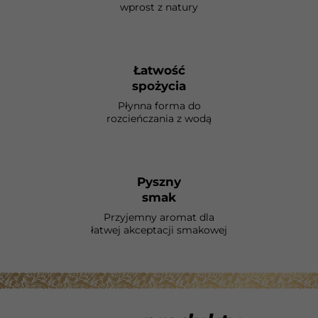
wprost z natury
Łatwość
spożycia
Płynna forma do
rozcieńczania z wodą
Pyszny
smak
Przyjemny aromat dla
łatwej akceptacji smakowej