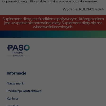
odpornościowego. Biorą także udział w procesie podziału komórek.
Wydanie: RUL21-09-2024
Suplement diety jest środkiem spożywczym, którego celem
jest uzupełnienie normalnej diety. Suplement diety nie ma
właściwości leczniczych.
Informacje
Nasze marki
Produkcja kontraktowa
Kariera
Kontakt